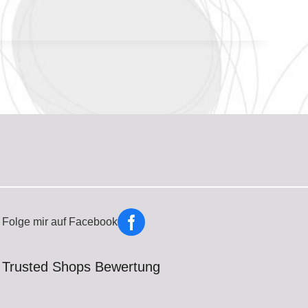
Folge mir auf Facebook
Trusted Shops Bewertung