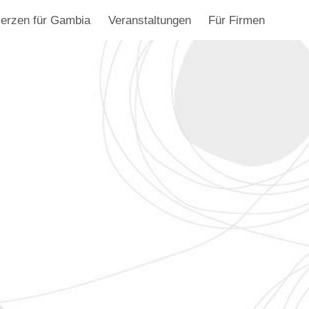
erzen für Gambia
Veranstaltungen
Für Firmen