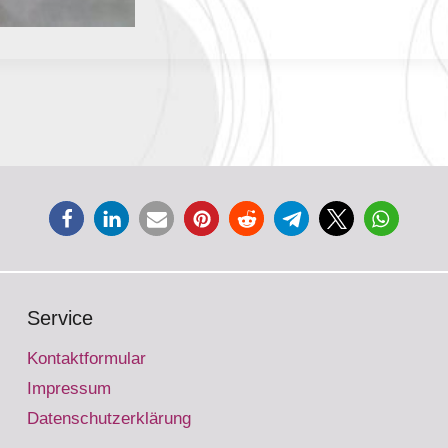
Service
Kontaktformular
Impressum
Datenschutzerklärung