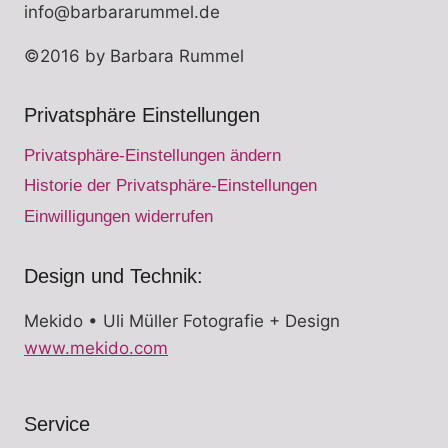
info@barbararummel.de
©2016 by Barbara Rummel
Privatsphäre Einstellungen
Privatsphäre-Einstellungen ändern
Historie der Privatsphäre-Einstellungen
Einwilligungen widerrufen
Design und Technik:
Mekido • Uli Müller Fotografie + Design
www.mekido.com
Service