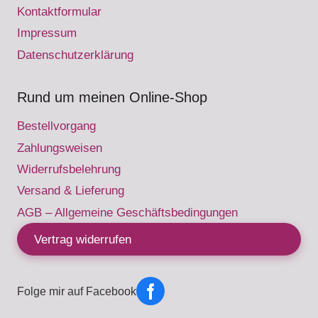
Kontaktformular
Impressum
Datenschutzerklärung
Rund um meinen Online-Shop
Bestellvorgang
Zahlungsweisen
Widerrufsbelehrung
Versand & Lieferung
AGB – Allgemeine Geschäftsbedingungen
Vertrag widerrufen
Folge mir auf Facebook