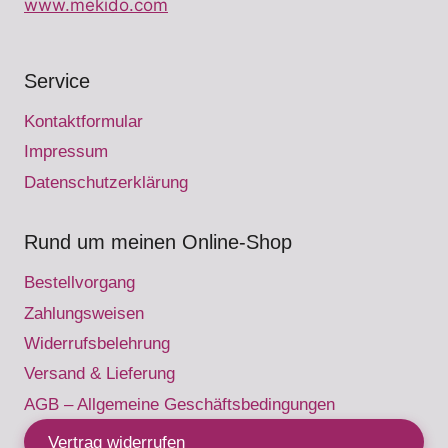
www.mekido.com
Service
Kontaktformular
Impressum
Datenschutzerklärung
Rund um meinen Online-Shop
Bestellvorgang
Zahlungsweisen
Widerrufsbelehrung
Versand & Lieferung
AGB – Allgemeine Geschäftsbedingungen
Vertrag widerrufen